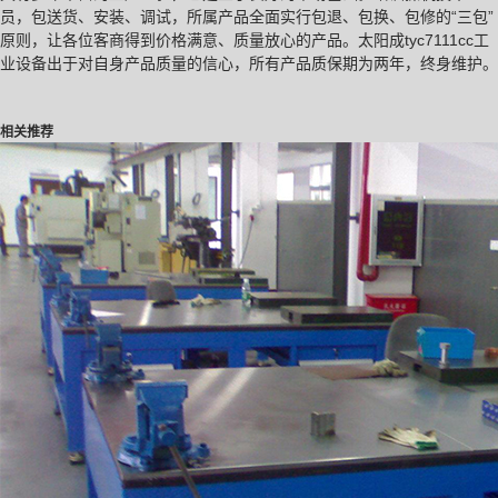
员，包送货、安装、调试，所属产品全面实行包退、包换、包修的“三包”
原则，让各位客商得到价格满意、质量放心的产品。太阳成tyc7111cc工
业设备出于对自身产品质量的信心，所有产品质保期为两年，终身维护。
相关推荐