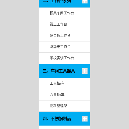
二、工作台系列
模具车间工作台
钳工工作台
复合板工作台
防静电工作台
学校实训工作台
三、车间工具器具
工具柜/车
刀具柜/车
物料整理架
四、不锈钢制品