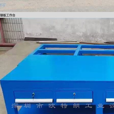
钢板工作台