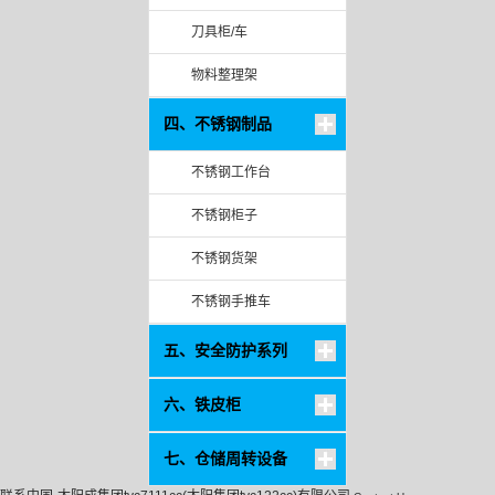
刀具柜/车
物料整理架
四、不锈钢制品
不锈钢工作台
不锈钢柜子
不锈钢货架
不锈钢手推车
五、安全防护系列
六、铁皮柜
七、仓储周转设备