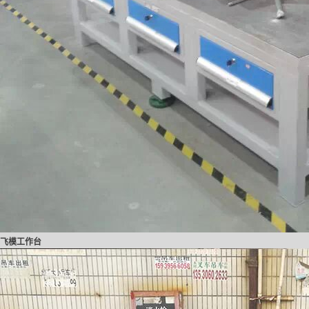
飞模工作台