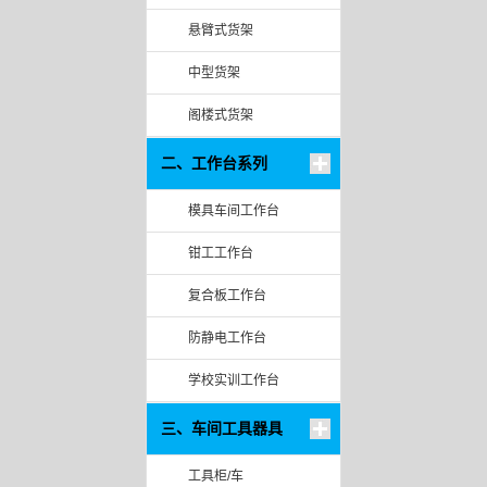
悬臂式货架
中型货架
阁楼式货架
二、工作台系列
模具车间工作台
钳工工作台
复合板工作台
防静电工作台
学校实训工作台
三、车间工具器具
工具柜/车