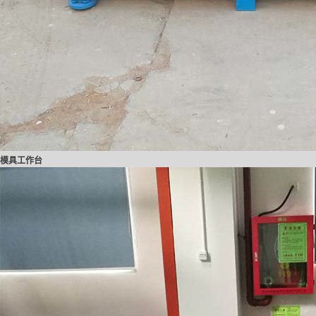
模具工作台