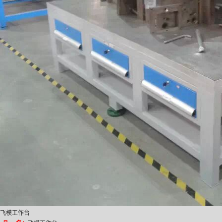
飞模工作台