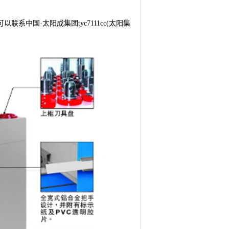
国·太阳成集团tyc7111cc(太阳集