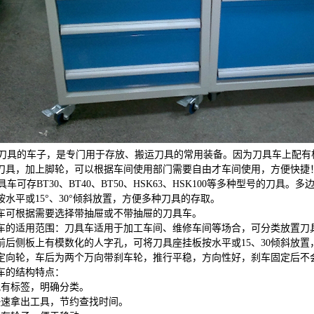
具的车子，是专门用于存放、搬运刀具的常用装备。因为刀具车上配有
刀具，加上脚轮，可以根据车间使用部门需要自由才车间使用，方便快捷
具车可存
BT30
、
BT40
、
BT50
、
HSK63
、
HSK100
等多种型号的刀具。多
按水平或
15
°、
30
°倾斜放置，方便多种刀具的存取。
根据需要选择带抽屉或不带抽屉的刀具车。
适用范围：刀具车适用于加工车间、维修车间等场合，可分类放置刀具
前后侧板上有模数化的人字孔，可将刀具座挂板按水平或
15
、
30
倾斜放置
定向轮，车后为两个万向带刹车轮，推行平稳，方向性好，刹车固定后不
的结构特点：
配有标签，明确分类。
快速拿出工具，节约查找时间。