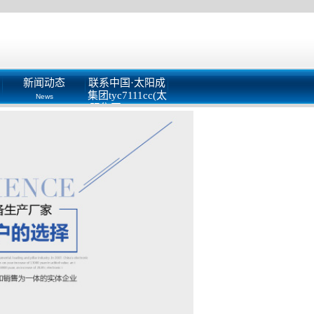
新闻动态
联系中国·太阳成
集团tyc7111cc(太
News
阳集团tyc122cc)
有限公司
Contact Us