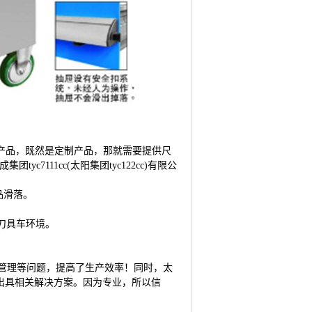
品，既然是定制产品，那就需要提供尺
111cc(太阳集团tyc122cc)有限公
品滑落。
刀具车环境。
管理等问题，提高了生产效率！同时，太
制并出具相关解决方案。因为专业，所以信