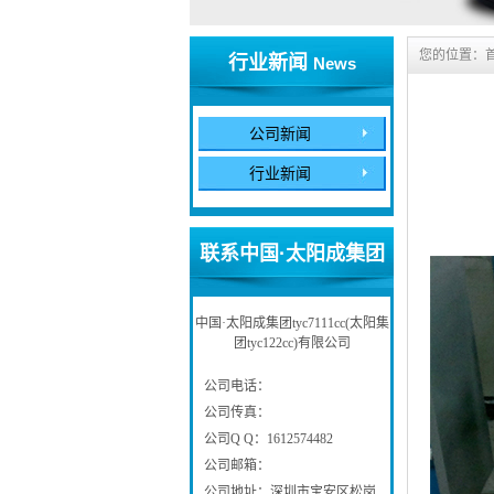
您的位置：
行业新闻
News
公司新闻
行业新闻
联系中国·太阳成集团
tyc7111cc(太阳集团
中国·太阳成集团tyc7111cc(太阳集
团tyc122cc)有限公司
tyc122cc)有限公司
公司电话：
Contact Us
公司传真：
公司Q Q：1612574482
公司邮箱：
公司地址：深圳市宝安区松岗