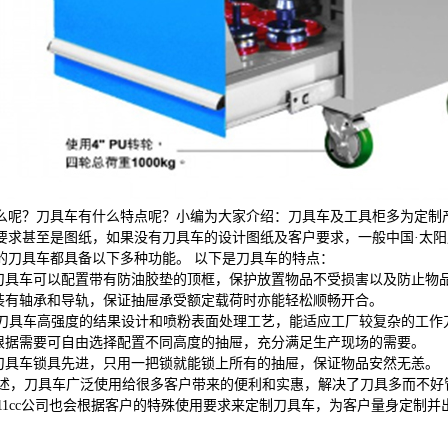
？刀具车有什么特点呢？小编为大家介绍：刀具车及工具柜多为定制产
求甚至是图纸，如果没有刀具车的设计图纸及客户要求，一般中国·太阳成集团tyc7
的刀具车都具备以下多种功能。
以下是刀具车的特点：
 刀具车可以配置带有防油胶垫的顶框，保护放置物品不受损害以及防止物
 装有轴承和导轨，保证抽屉承受额定载荷时亦能轻松顺畅开合。
刀具车高强度的结果设计和喷粉表面处理工艺，能适应工厂较复杂的工作
 根据需要可自由选择配置不同高度的抽屉，充分满足生产现场的需要。
 刀具车锁具先进，只用一把锁就能锁上所有的抽屉，保证物品安然无恙。
述，刀具车广泛使用给很多客户带来的便利和实惠，解决了刀具多而不好
c7111cc公司也会根据客户的特殊使用要求来定制刀具车，为客户量身定