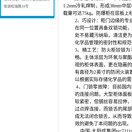
1.2mm冷轧焊制，形成38m
街道松瑞路18号
载量可达75kg。防爆柜在层板
2、
巧设计：柜门边缘的专
在同一位置具备双锁功能
处不易藏污纳垢，清洁更
化学品管理的密封性和规范
3、
精工艺：防火柜铰链为
畅。主体涂层为环氧与聚
视的柜体表面，更在隐蔽
有直径为
2英寸的防闭火装
以根据实际存储化学品的需
4、门锁零故障：目前国
的连接问题，大型柜体面
较紧密，但钢丝容易拉伸
过点焊连接，而锁舌的尾
成无法闭合锁舌，从而导致无法开
效的避免了本问题的出
中国·太阳成集团tyc711