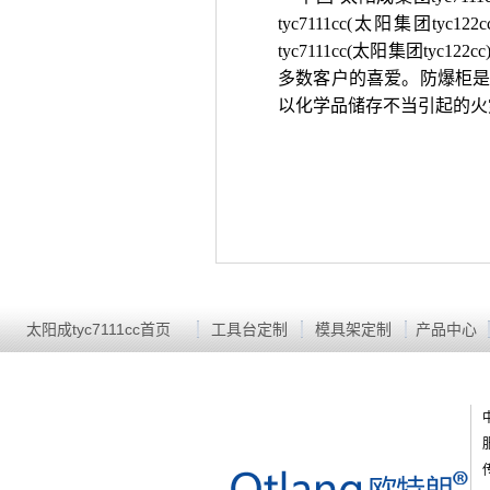
tyc7111cc(太阳集团t
tyc7111cc(太阳集团
多数客户的喜爱。防爆柜
以化学品储存不当引起的火
太阳成tyc7111cc首页
工具台定制
模具架定制
产品中心