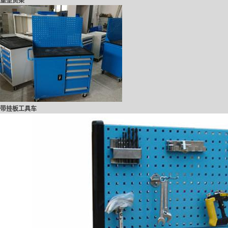
重型货架
带挂板工具车