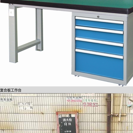
复合板工作台