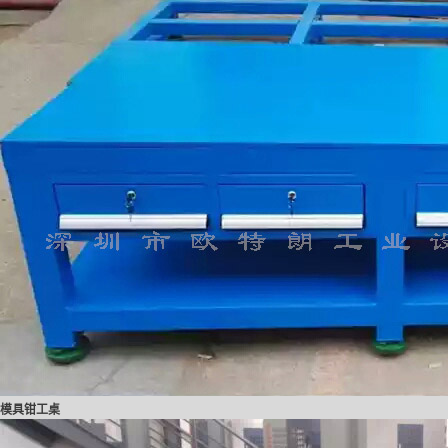
模具钳工桌