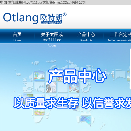
中国·太阳成集团tyc7111cc(太阳集团tyc122cc)有限公司
首页
关于太阳成
产品中心
工作台定
tyc7111cc
Home
Products
Table customizat
About