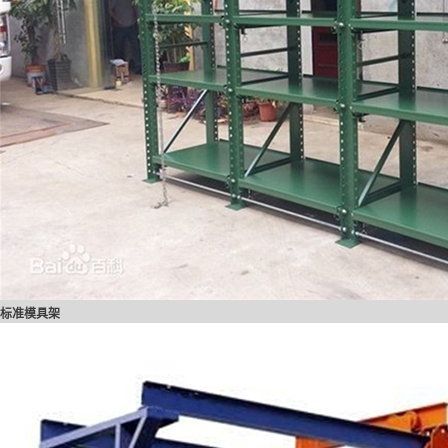
标准模具架