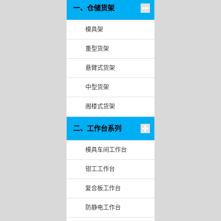
一、仓储货架
模具架
重型货架
悬臂式货架
中型货架
阁楼式货架
二、工作台系列
模具车间工作台
钳工工作台
复合板工作台
防静电工作台