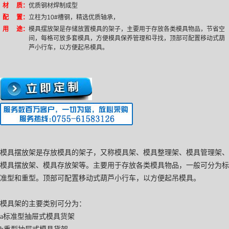
材 质：
优质钢材焊制成型
配 置：
立柱为10#槽钢，精选优质轴承，
用 途：
模具摆放架是存储放置模具的架子，主要用于存放各类模具物品，节省空
间，每格可放多套模具，方便模具保养管理和寻找，顶部可配置移动式葫
芦小行车，以方便起吊模具。
模具摆放架
是存放模具的架子，又称模具架、模具整理架、模具管理架、
模具摆放架、模具存放架等。主要用于存放各类模具物品，一般可分为标
准型和重型。顶部可配置移动式葫芦小行车，以方便起吊模具。
模具架的主要类别可分为：
a
标准型抽屉式模具货架