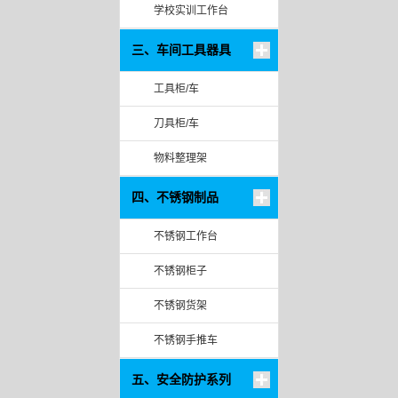
学校实训工作台
三、车间工具器具
工具柜/车
刀具柜/车
物料整理架
四、不锈钢制品
不锈钢工作台
不锈钢柜子
不锈钢货架
不锈钢手推车
五、安全防护系列