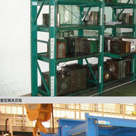
重型模具货架