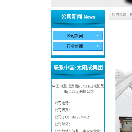
您的位置：
公司新闻
News
公司新闻
行业新闻
联系中国·太阳成集团
tyc7111cc(太阳集团
中国·太阳成集团tyc7111cc(太阳集
团tyc122cc)有限公司
tyc122cc)有限公司
公司电话：
Contact Us
公司传真：
公司Q Q：1612574482
公司邮箱：
公司地址：深圳市宝安区松岗