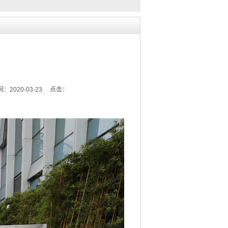
：2020-03-23 点击：