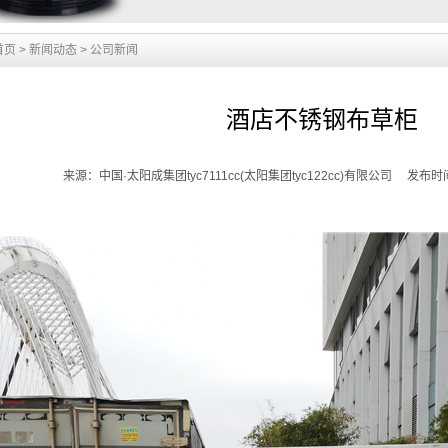
首页
>
新闻动态
>
公司新闻
酒店不锈钢布草柜
来源：中国·太阳成集团tyc7111cc(太阳集团tyc122cc)有限公司 发布时间