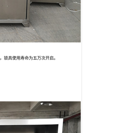
一，锁具使用寿命为五万次开启。