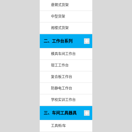
悬臂式货架
中型货架
阁楼式货架
二、工作台系列
模具车间工作台
钳工工作台
复合板工作台
防静电工作台
学校实训工作台
三、车间工具器具
工具柜/车