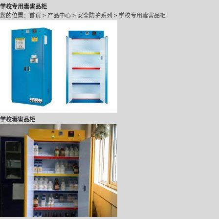
学校专用毒害品柜
您的位置：
首页
>
产品中心
>
安全防护系列
>
学校专用毒害品柜
学校毒害品柜