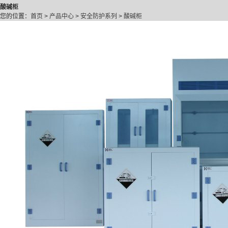
酸碱柜
您的位置：
首页
>
产品中心
>
安全防护系列
>
酸碱柜