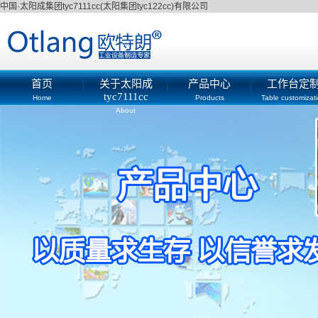
中国·太阳成集团tyc7111cc(太阳集团tyc122cc)有限公司
首页
关于太阳成
产品中心
工作台定
tyc7111cc
Home
Products
Table customizat
About