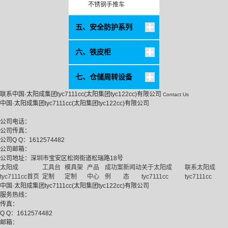
不锈钢手推车
五、安全防护系列
六、铁皮柜
七、仓储周转设备
联系中国·太阳成集团tyc7111cc(太阳集团tyc122cc)有限公司
Contact Us
中国·太阳成集团tyc7111cc(太阳集团tyc122cc)有限公司
公司电话：
公司传真：
公司Q Q：1612574482
公司邮箱：
公司地址：深圳市宝安区松岗街道松瑞路18号
太阳成
工具台
模具架
产品
成功案
新闻动
关于太阳成
联系太阳成
tyc7111cc首页
定制
定制
中心
例
态
tyc7111cc
tyc7111cc
中国·太阳成集团tyc7111cc(太阳集团tyc122cc)有限公司
服务热线：
传真：
Q Q：1612574482
邮箱：