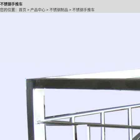
不锈钢手推车
您的位置：
首页
>
产品中心
>
不锈钢制品
>
不锈钢手推车