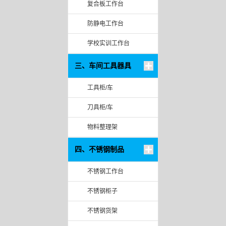
复合板工作台
防静电工作台
学校实训工作台
三、车间工具器具
工具柜/车
刀具柜/车
物料整理架
四、不锈钢制品
不锈钢工作台
不锈钢柜子
不锈钢货架