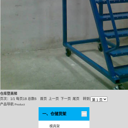
仓库登高梯
页次：1/1 每页18 总数6 首页 上一页 下一页 尾页 转到:
产品导航
Product
一、仓储货架
模具架