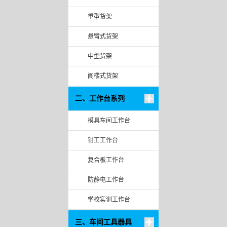
重型货架
悬臂式货架
中型货架
阁楼式货架
二、工作台系列
模具车间工作台
钳工工作台
复合板工作台
防静电工作台
学校实训工作台
三、车间工具器具