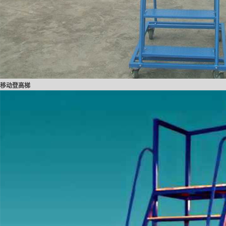
移动登高梯