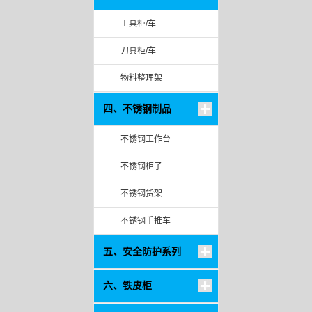
工具柜/车
刀具柜/车
物料整理架
四、不锈钢制品
不锈钢工作台
不锈钢柜子
不锈钢货架
不锈钢手推车
五、安全防护系列
六、铁皮柜